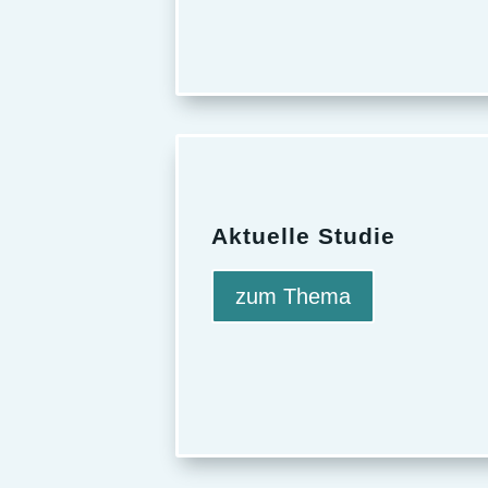
Aktuelle Studie
zum Thema