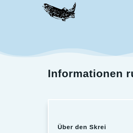
Informationen 
Über den Skrei